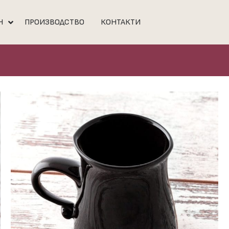
Н
ПРОИЗВОДСТВО
КОНТАКТИ