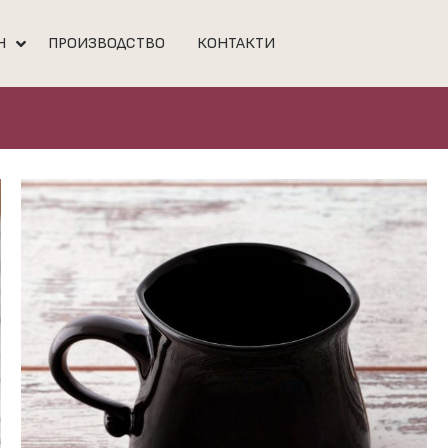
Н
ПРОИЗВОДСТВО
КОНТАКТИ