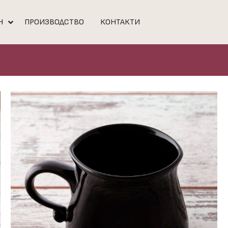
Н
ПРОИЗВОДСТВО
КОНТАКТИ