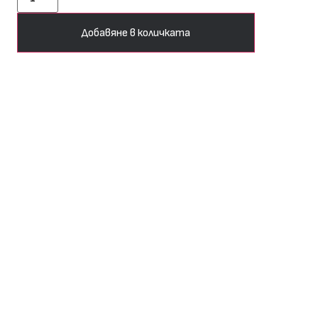
Добавяне в количката