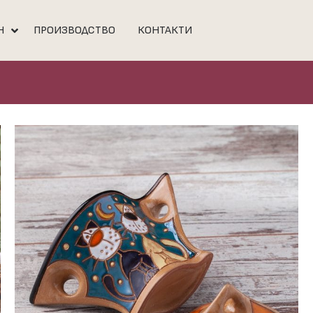
Н
ПРОИЗВОДСТВО
КОНТАКТИ