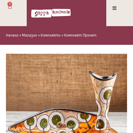
0
Начало
»
Магазин
»
Комплекти
»
Комплект Пролет