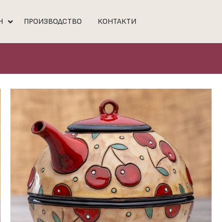
Н
ПРОИЗВОДСТВО
КОНТАКТИ