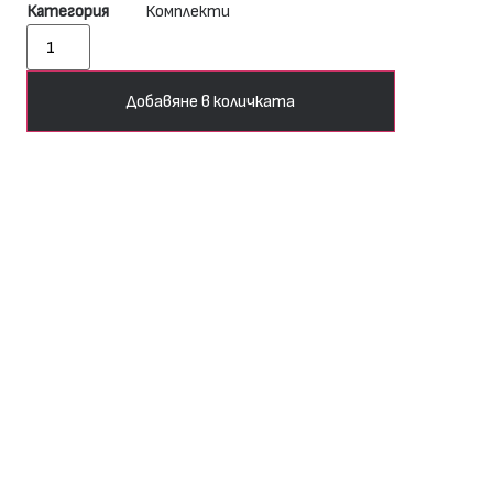
Категория
Комплекти
Добавяне в количката