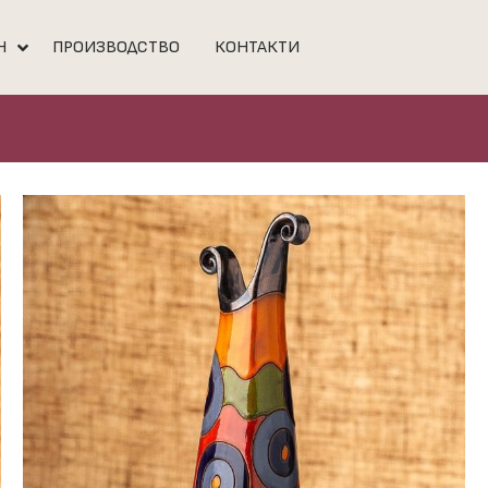
Н
ПРОИЗВОДСТВО
КОНТАКТИ