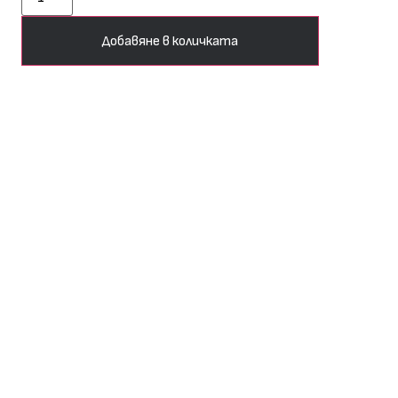
Добавяне в количката