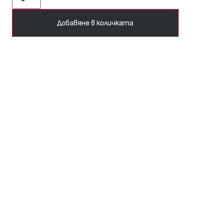
Добавяне в количката