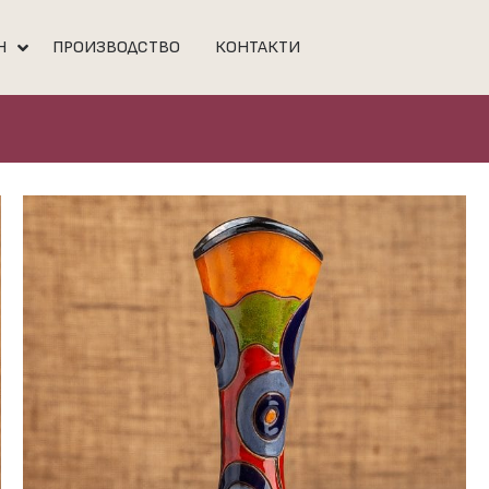
Н
ПРОИЗВОДСТВО
КОНТАКТИ